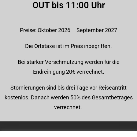
OUT bis 11:00 Uhr
Preise: Oktober 2026 – September 2027
Die Ortstaxe ist im Preis inbegriffen.
Bei starker Verschmutzung werden für die
Endreinigung 20€ verrechnet.
Stornierungen sind bis drei Tage vor Reiseantritt
kostenlos. Danach werden 50% des Gesamtbetrages
verrechnet.