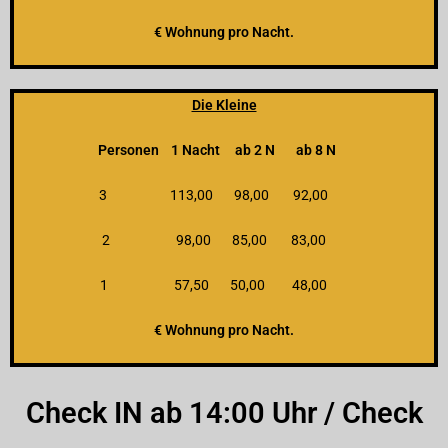
€ Wohnung pro Nacht.
Die Kleine
Personen 1 Nacht ab 2 N ab 8 N
3 113,00 98,00 92,00
2 98,00 85,00 83,00
1 57,50 50,00 48,00
€ Wohnung pro Nacht.
Check IN ab 14:00 Uhr / Check