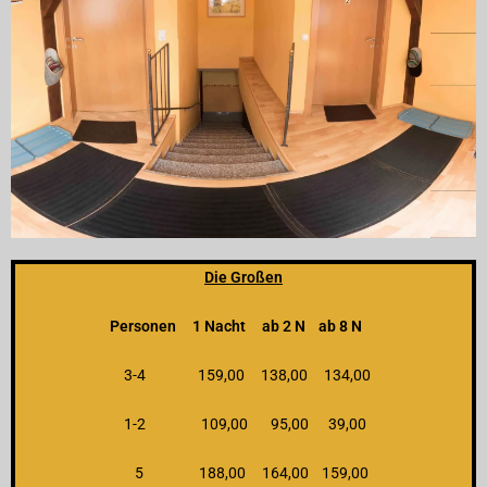
Die Großen
Personen 1 Nacht ab 2 N ab 8 N
3-4 159,00 138,00 134,00
1-2 109,00 95,00 39,00
5 188,00 164,00 159,00