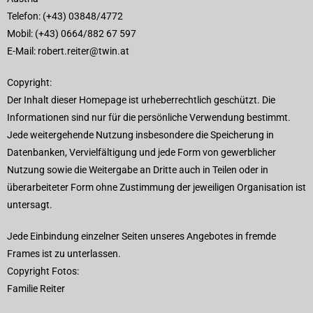
Telefon: (+43) 03848/4772
Mobil: (+43) 0664/882 67 597
E-Mail: robert.reiter@twin.at
Copyright:
Der Inhalt dieser Homepage ist urheberrechtlich geschützt. Die
Informationen sind nur für die persönliche Verwendung bestimmt.
Jede weitergehende Nutzung insbesondere die Speicherung in
Datenbanken, Vervielfältigung und jede Form von gewerblicher
Nutzung sowie die Weitergabe an Dritte auch in Teilen oder in
überarbeiteter Form ohne Zustimmung der jeweiligen Organisation ist
untersagt.
Jede Einbindung einzelner Seiten unseres Angebotes in fremde
Frames ist zu unterlassen.
Copyright Fotos:
Familie Reiter