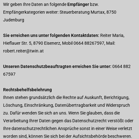
Wir geben Ihre Daten an folgende
Empfänger
bzw.
Empfängerkategorien weiter: Steuerberatung
Murtax, 8750
Judenburg
Sie erreichen uns unter folgenden Kontaktdaten:
Reiter Maria,
Hieflauer Str. 5, 8790 Eisenerz, Mobil 0664 88267597, Mail:
robert.reiter@twin.at
Unseren Datenschutzbeauftragten erreichen Sie unter:
0664 882
67597
Rechtsbehelfsbelehrung
Ihnen stehen grundsätzlich die Rechte auf Auskunft, Berichtigung,
Löschung, Einschränkung, Datenübertragbarkeit und Widerspruch
zu. Dafür wenden Sie sich an uns. Wenn Sie glauben, dass die
Verarbeitung Ihrer Daten gegen das Datenschutzrecht verstößt oder
Ihre datenschutzrechtlichen Ansprüche sonst in einer Weise verletzt
worden sind, können Sie sich bei der Aufsichtsbehörde beschweren.