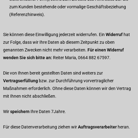
zum Kunden bestehende oder vormalige Geschäftsbeziehung
(Referenzhinweis).
Sie können diese Einwilligung jederzeit widerrufen. Ein
Widerruf
hat
zur Folge, dass wir Ihre Daten ab diesem Zeitpunkt zu oben
genannten Zwecken nicht mehr verarbeiten.
Für einen Widerruf
wenden Sie sich bitte an:
Reiter Maria, 0664 882 67597
.
Die von Ihnen bereit gestellten Daten sind weiters zur
Vertragserfüllung
bzw. zur Durchführung vorvertraglicher
Maßnahmen erforderlich. Ohne diese Daten können wir den Vertrag
mit Ihnen nicht abschließen.
Wir
speichern
Ihre Daten
7Jahre.
Für diese Datenverarbeitung ziehen wir
Auftragsverarbeiter
heran.